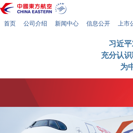
首页
公司介绍
新闻中心
信息公开
上市
习近平
充分认识
为