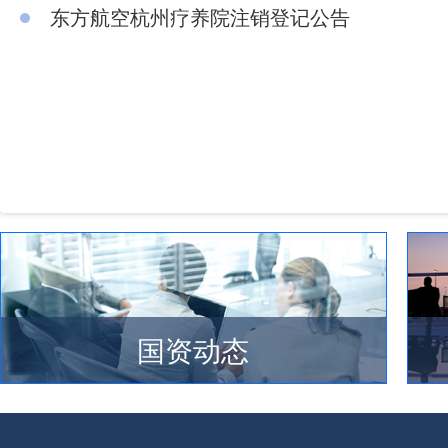
东方航空杭州疗养院注销登记公告
国资动态