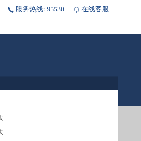
服务热线: 95530
在线客服
表
表