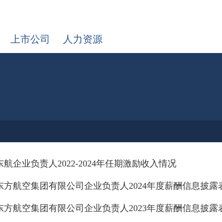
上市公司
人力资源
航企业负责人2022-2024年任期激励收入情况
东方航空集团有限公司企业负责人2024年度薪酬信息披露
东方航空集团有限公司企业负责人2023年度薪酬信息披露