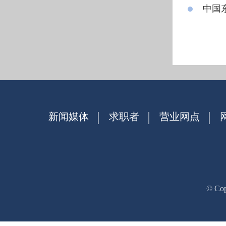
中国
新闻媒体
求职者
营业网点
© C