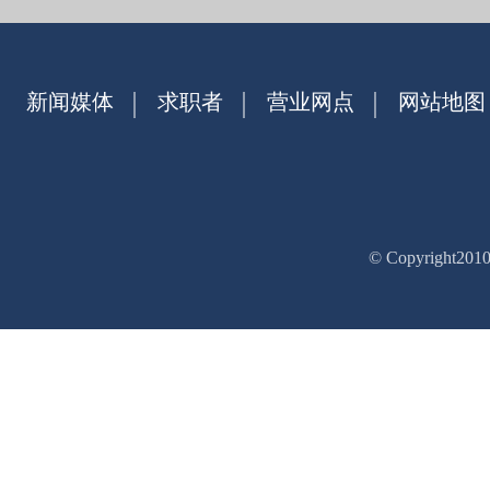
新闻媒体
求职者
营业网点
网站地图
© Copyrig