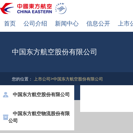
首页
公司介绍
新闻中心
信息公开
上市
中国东方航空股份有限公司
>
您的位置：
上市公司
中国东方航空股份有限公司
中国东方航空股份有限公司
中国东方航空物流股份有限
公司