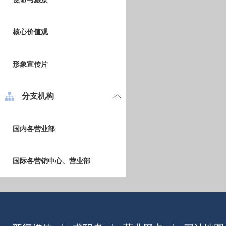
核心价值观
形象宣传片
分支机构
国内各营业部
国际各营销中心、营业部