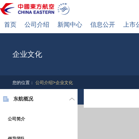
首页
公司介绍
新闻中心
信息公开
上市
企业文化
>
您的位置：
公司介绍
企业文化
东航概况
公司简介
领导团队