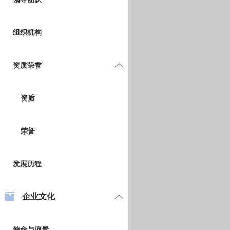
组织机构
资质荣誉
资质
荣誉
发展历程
企业文化
使命与愿景