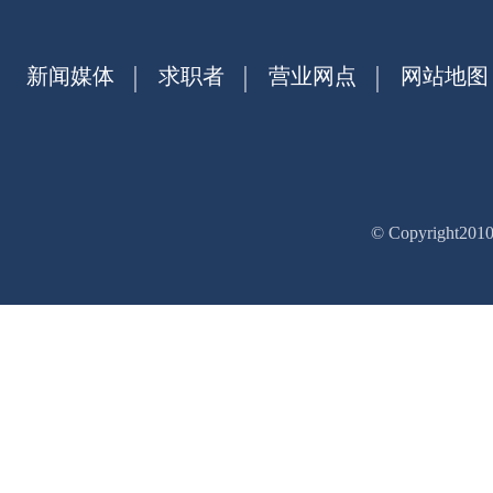
新闻媒体
求职者
营业网点
网站地图
© Copyrig