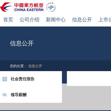
首页
公司介绍
新闻中心
信息公开
上市
信息公开
您的位置：
信息公开
社会责任报告
领导薪酬