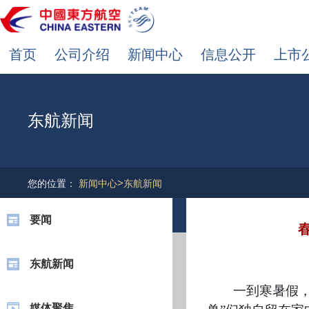
首页
公司介绍
新闻中心
信息公开
上市
东航新闻
>
您的位置：
新闻中心
东航新闻
要闻
东航新闻
一到寒暑假
媒体聚焦