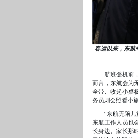
春运以来，东航
航班登机前，东
而言，东航会为
全带、收起小桌
务员则会照看
“东航无陪儿
东航工作人员也
长身边。家长那