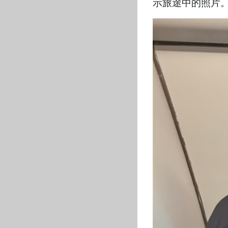
示旅途中的照片