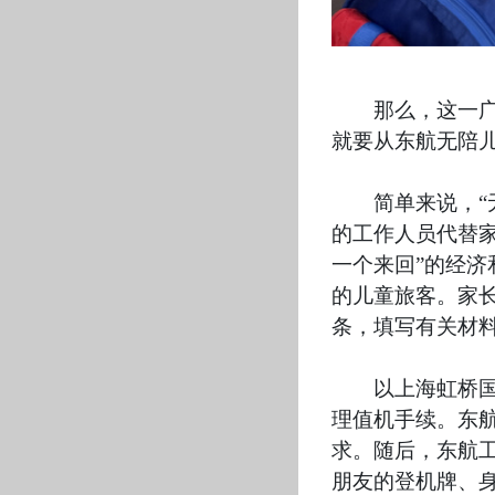
那么，这一
就要从东航无陪
简单来说，
的工作人员代替
一个来回”的经济
的儿童旅客。家长
条，填写有关材
以上海虹桥
理值机手续。东
求。随后，东航
朋友的登机牌、