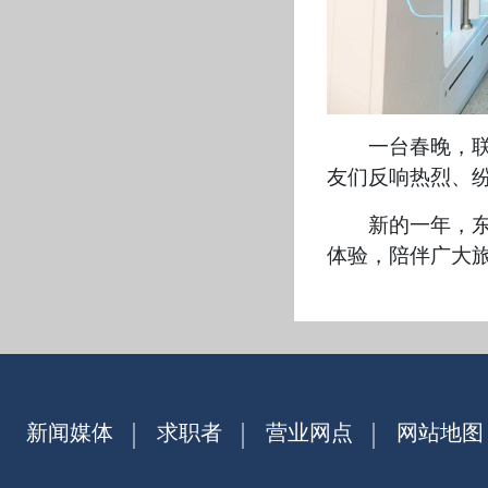
一台春晚，
友们反响热烈、纷
新的一年，
体验，陪伴广大
新闻媒体
求职者
营业网点
网站地图