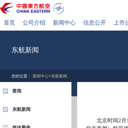
首页
公司介绍
新闻中心
信息公开
上市
东航新闻
>
您的位置：
新闻中心
东航新闻
要闻
东航新闻
北京时间2月
媒体聚焦