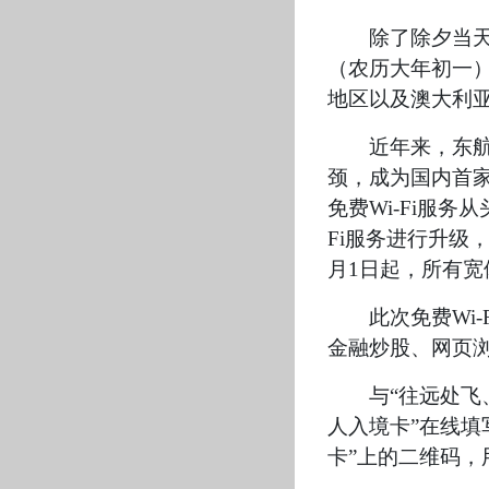
除了除夕当天
（农历大年初一）
地区以及澳大利
近年来，东航
颈，成为国内首家
免费Wi-Fi服
Fi服务进行升级，
月1日起，所有宽
此次免费Wi
金融炒股、网页
与“往远处飞
人入境卡”在线填
卡”上的二维码