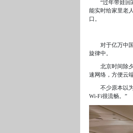
“过年带娃
能实时给家里老人
口。
对于亿万中
旋律中。
北京时间除夕
速网络，方便云端
不少原本以
Wi-Fi很流畅。”