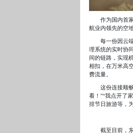
作为国内首家
航业内领先的空
每一份因云
理系统的实时协同
间的链路，实现
相扣，在万米高
费流量。
这份连接顺
看！”“我点开了
排节日旅游等，为
截至目前，东