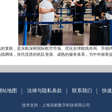
复航，是东航深耕国际航空市场、优化全球航线布局、升级跨
航线网络，依托优质的机队资源、成熟的服务体系，为中外旅客
网站地图
法律与隐私条款
联系我们
快速
技术支持：上海东航数字科技有限公司