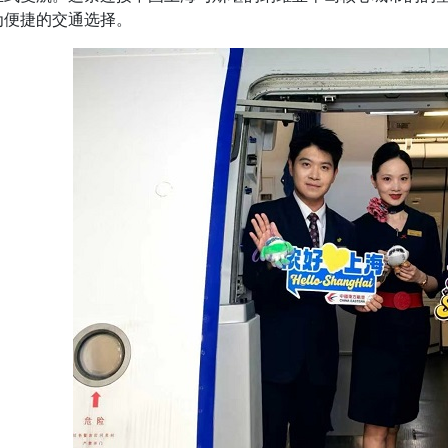
为便捷的交通选择。