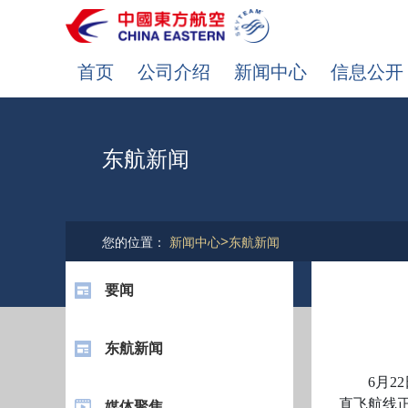
首页
公司介绍
新闻中心
信息公开
东航新闻
>
您的位置：
新闻中心
东航新闻
要闻
东航新闻
6月22
直飞航线
媒体聚焦